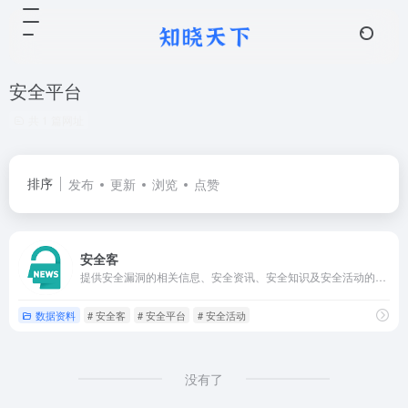
安全平台
共 1 篇网址
排序
发布
更新
浏览
点赞
安全客
提供安全漏洞的相关信息、安全资讯、安全知识及安全活动的安全平台。
数据资料
# 安全客
# 安全平台
# 安全活动
没有了