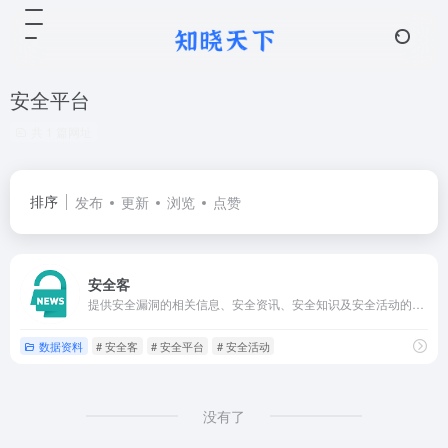
安全平台
共 1 篇网址
排序
发布
更新
浏览
点赞
安全客
提供安全漏洞的相关信息、安全资讯、安全知识及安全活动的安全平台。
数据资料
# 安全客
# 安全平台
# 安全活动
没有了